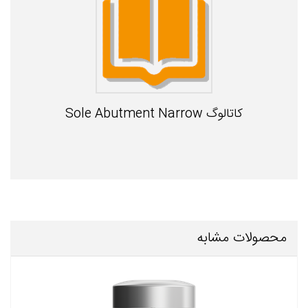
کاتالوگ Sole Abutment Narrow
محصولات مشابه