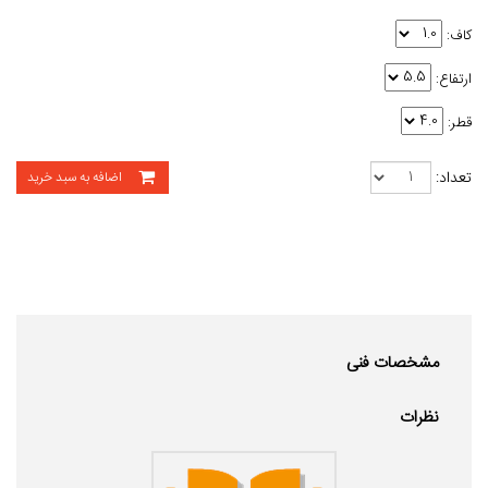
کاف:
ارتفاع:
قطر:
تعداد:
اضافه به سبد خرید
مشخصات فنی
نظرات